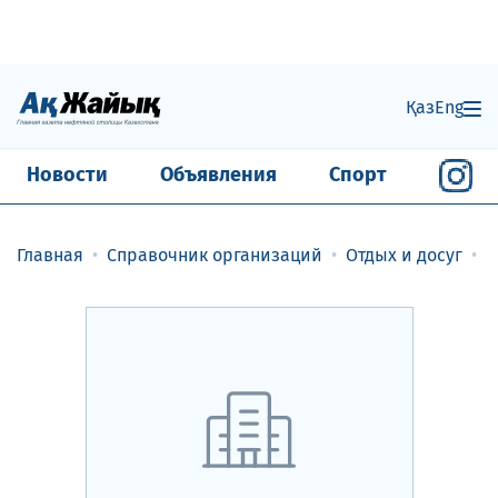
Қаз
Eng
Новости
Объявления
Спорт
Главная
Справочник организаций
Отдых и досуг
С