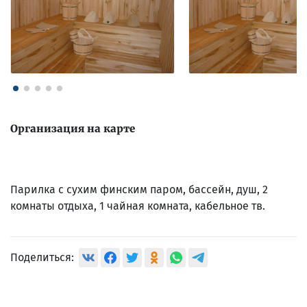
Организация на карте
Парилка с сухим финским паром, бассейн, душ, 2
комнаты отдыха, 1 чайная комната, кабельное тв.
Поделиться: