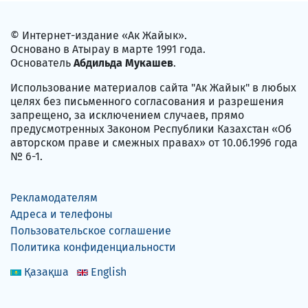
© Интернет-издание «Ак Жайык».
Основано в Атырау в марте 1991 года.
Основатель
Абдильда Мукашев
.
Использование материалов сайта "Ак Жайык" в любых
целях без письменного согласования и разрешения
запрещено, за исключением случаев, прямо
предусмотренных Законом Республики Казахстан «Об
авторском праве и смежных правах» от 10.06.1996 года
№ 6-1.
Рекламодателям
Адреса и телефоны
Пользовательское соглашение
Политика конфиденциальности
Қазақша
English