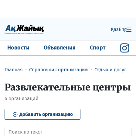
Қаз
Eng
Новости
Объявления
Спорт
Главная
Справочник организаций
Отдых и досуг
Развлекательные центры
6
организаций
Добавить организацию