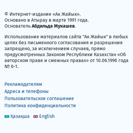
© Интернет-издание «Ак Жайык».
Основано в Атырау в марте 1991 года.
Основатель
Абдильда Мукашев
.
Использование материалов сайта "Ак Жайык" в любых
целях без письменного согласования и разрешения
запрещено, за исключением случаев, прямо
предусмотренных Законом Республики Казахстан «Об
авторском праве и смежных правах» от 10.06.1996 года
№ 6-1.
Рекламодателям
Адреса и телефоны
Пользовательское соглашение
Политика конфиденциальности
Қазақша
English