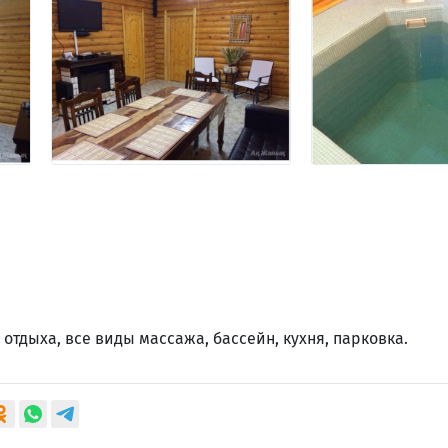
 отдыха, все виды массажа, бассейн, кухня, парковка.