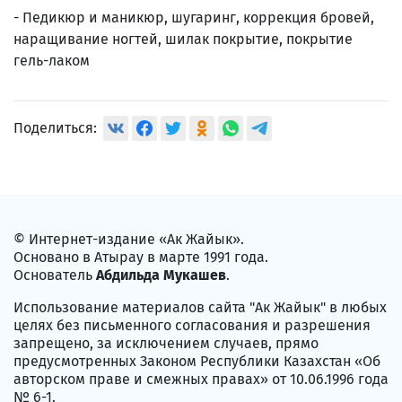
- Педикюр и маникюр, шугаринг, коррекция бровей,
наращивание ногтей, шилак покрытие, покрытие
гель-лаком
Поделиться:
© Интернет-издание «Ак Жайык».
Основано в Атырау в марте 1991 года.
Основатель
Абдильда Мукашев
.
Использование материалов сайта "Ак Жайык" в любых
целях без письменного согласования и разрешения
запрещено, за исключением случаев, прямо
предусмотренных Законом Республики Казахстан «Об
авторском праве и смежных правах» от 10.06.1996 года
№ 6-1.