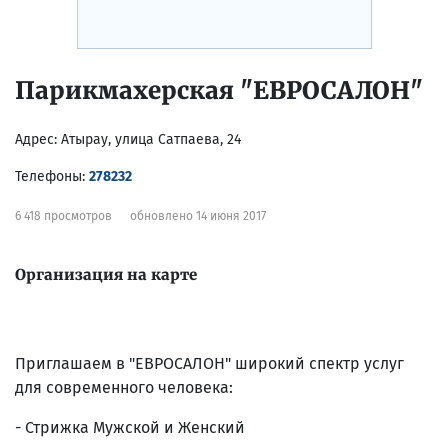
Парикмахерская "ЕВРОСАЛОН"
Адрес:
Атырау, улица Сатпаева, 24
Телефоны:
278232
6 418 просмотров
обновлено 14 июня 2017
Организация на карте
Приглашаем в "ЕВРОСАЛОН" широкий спектр услуг
для современного человека:
- Стрижка Мужской и Женский