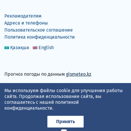
Рекламодателям
Адреса и телефоны
Пользовательское соглашение
Политика конфиденциальности
Қазақша
English
Прогноз погоды по данным
gismeteo.kz
Принимаем карты
Мы используем файлы cookie для улучшения работы
сайта. Продолжая использование сайта, вы
соглашаетесь с нашей
политикой
конфиденциальности
.
Принять