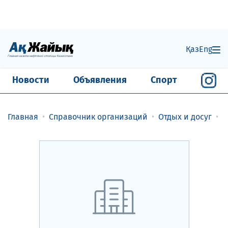
Қаз
Eng
Новости
Объявления
Спорт
Главная
Справочник организаций
Отдых и досуг
К