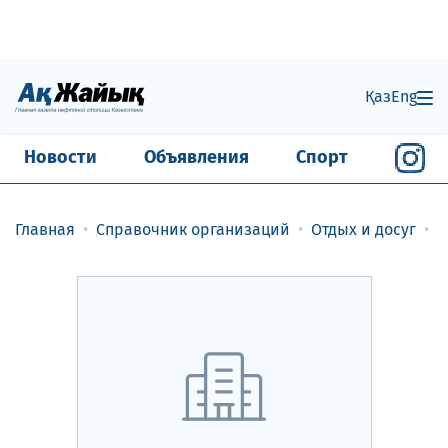
Қаз
Eng
Новости
Объявления
Спорт
Главная
Справочник организаций
Отдых и досуг
К