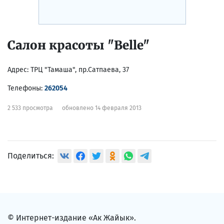
Салон красоты "Belle"
Адрес:
ТРЦ "Тамаша", пр.Сатпаева, 37
Телефоны:
262054
2 533 просмотра
обновлено 14 февраля 2013
Поделиться:
© Интернет-издание «Ак Жайык».