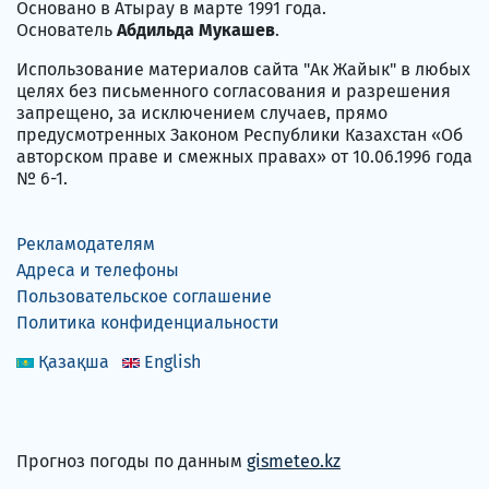
Основано в Атырау в марте 1991 года.
Основатель
Абдильда Мукашев
.
Использование материалов сайта "Ак Жайык" в любых
целях без письменного согласования и разрешения
запрещено, за исключением случаев, прямо
предусмотренных Законом Республики Казахстан «Об
авторском праве и смежных правах» от 10.06.1996 года
№ 6-1.
Рекламодателям
Адреса и телефоны
Пользовательское соглашение
Политика конфиденциальности
Қазақша
English
Прогноз погоды по данным
gismeteo.kz