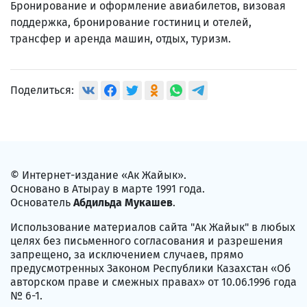
Бронирование и оформление авиабилетов, визовая
поддержка, бронирование гостиниц и отелей,
трансфер и аренда машин, отдых, туризм.
Поделиться:
© Интернет-издание «Ак Жайык».
Основано в Атырау в марте 1991 года.
Основатель
Абдильда Мукашев
.
Использование материалов сайта "Ак Жайык" в любых
целях без письменного согласования и разрешения
запрещено, за исключением случаев, прямо
предусмотренных Законом Республики Казахстан «Об
авторском праве и смежных правах» от 10.06.1996 года
№ 6-1.