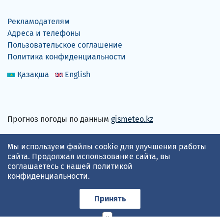
Рекламодателям
Адреса и телефоны
Пользовательское соглашение
Политика конфиденциальности
Қазақша
English
Прогноз погоды по данным
gismeteo.kz
Принимаем карты
Мы используем файлы cookie для улучшения работы
сайта. Продолжая использование сайта, вы
соглашаетесь с нашей
политикой
конфиденциальности
.
Принять
×