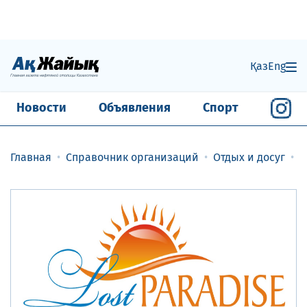
Қаз
Eng
Новости
Объявления
Спорт
Главная
Справочник организаций
Отдых и досуг
Т