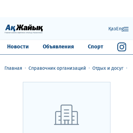
Қаз
Eng
Новости
Объявления
Спорт
Главная
Справочник организаций
Отдых и досуг
Р