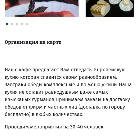
Организация на карте
Наше кафе предлагает Вам отведать Европейскую
кухню которая славится своим разнообразием.
Завтраки,обеды комплексные и по меню,ужины.Наша
кухня не оставит равнодушным даже самых
изысканых гурманов.Принимаем заказы на доставку
обедов от фирм и частных лиц (доставка по городу
бесплатно) в любых количествах.
Проводим мероприятия на 30-40 человек.