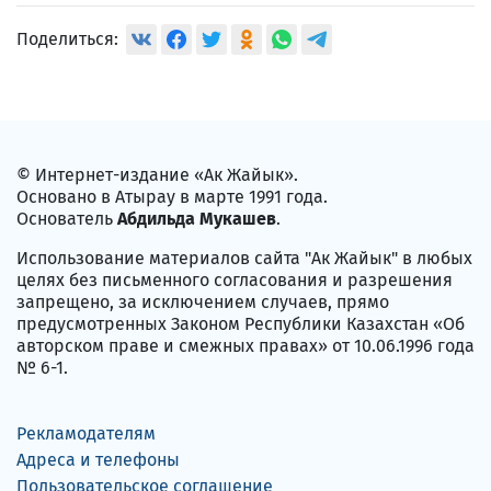
Поделиться:
© Интернет-издание «Ак Жайык».
Основано в Атырау в марте 1991 года.
Основатель
Абдильда Мукашев
.
Использование материалов сайта "Ак Жайык" в любых
целях без письменного согласования и разрешения
запрещено, за исключением случаев, прямо
предусмотренных Законом Республики Казахстан «Об
авторском праве и смежных правах» от 10.06.1996 года
№ 6-1.
Рекламодателям
Адреса и телефоны
Пользовательское соглашение