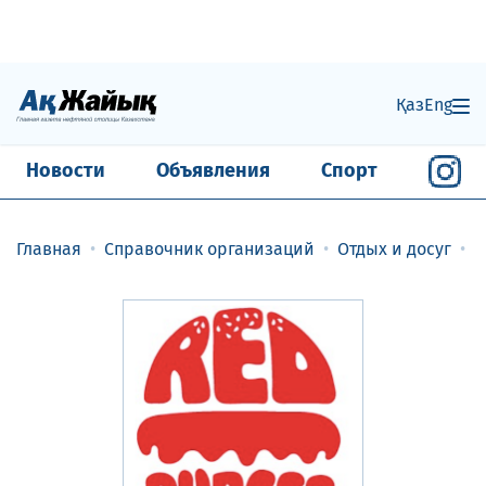
Қаз
Eng
Новости
Объявления
Спорт
Главная
Справочник организаций
Отдых и досуг
Р