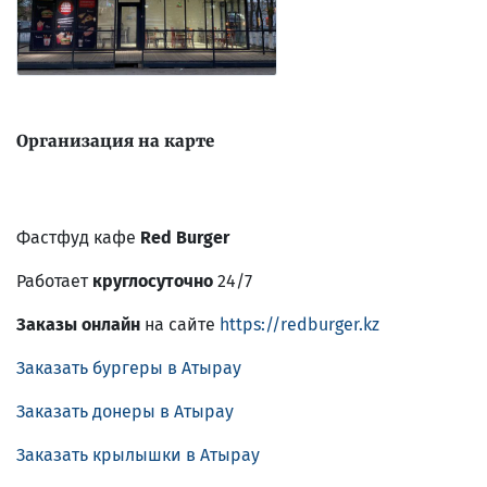
Организация на карте
Фастфуд кафе
Red Burger
Работает
круглосуточно
24/7
Заказы онлайн
на сайте
https://redburger.kz
Заказать бургеры в Атырау
Заказать донеры в Атырау
Заказать крылышки в Атырау