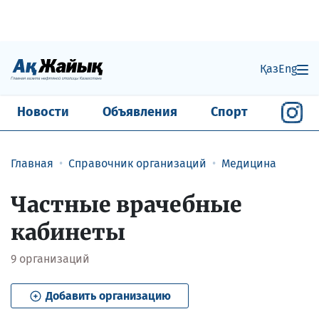
Қаз
Eng
Новости
Объявления
Спорт
Главная
Справочник организаций
Медицина
Частные врачебные
кабинеты
9
организаций
Добавить организацию