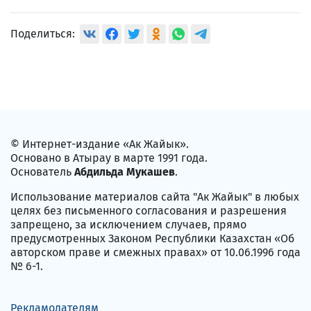
Поделиться:
© Интернет-издание «Ак Жайык».
Основано в Атырау в марте 1991 года.
Основатель
Абдильда Мукашев
.
Использование материалов сайта "Ак Жайык" в любых
целях без письменного согласования и разрешения
запрещено, за исключением случаев, прямо
предусмотренных Законом Республики Казахстан «Об
авторском праве и смежных правах» от 10.06.1996 года
№ 6-1.
Рекламодателям