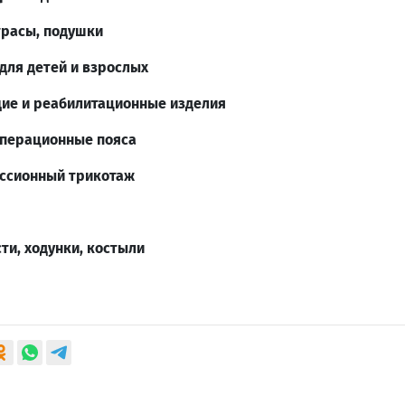
расы, подушки
для детей и взрослых
ие и реабилитационные изделия
операционные пояса
ссионный трикотаж
ти, ходунки, костыли