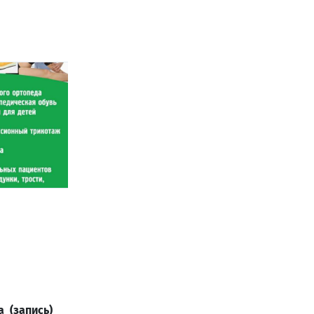
а (запись)