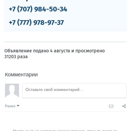
+7 (707) 984-50-34
+7 (777) 978-97-37
Объявление подано 4 августа и просмотрено
31203 раза
Комментарии
Ранее
Никто ещё не оставил комментариев, станьте первым.