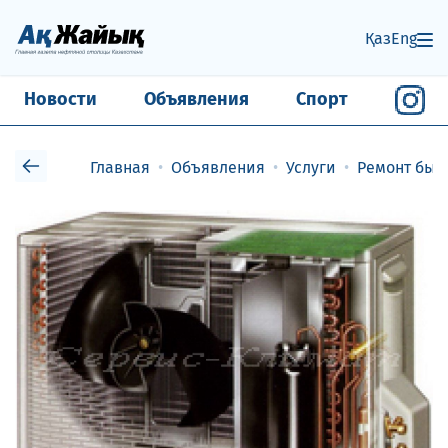
Қаз
Eng
Новости
Объявления
Спорт
Главная
Объявления
Услуги
Ремонт быт