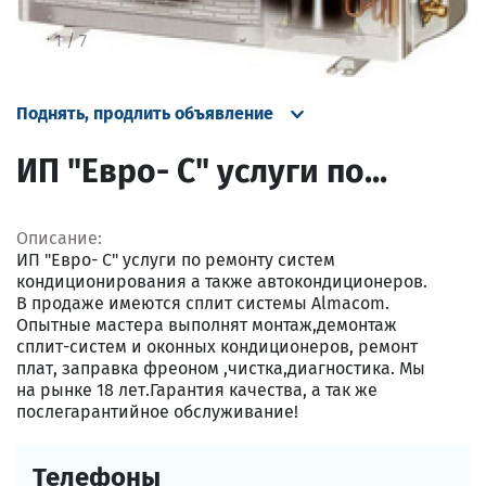
1
/
7
Поднять, продлить объявление
ИП "Евро- С" услуги по...
Описание:
ИП "Евро- С" услуги по ремонту систем
кондиционирования а также автокондиционеров.
В продаже имеются сплит системы Almacom.
Опытные мастера выполнят монтаж,демонтаж
сплит-систем и оконных кондиционеров, ремонт
плат, заправка фреоном ,чистка,диагностика. Мы
на рынке 18 лет.Гарантия качества, а так же
послегарантийное обслуживание!
Телефоны