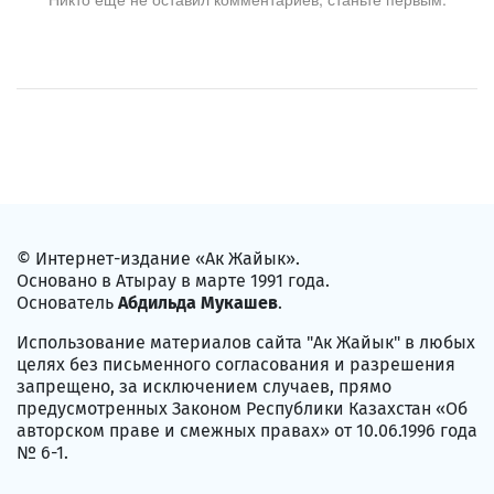
© Интернет-издание «Ак Жайык».
Основано в Атырау в марте 1991 года.
Основатель
Абдильда Мукашев
.
Использование материалов сайта "Ак Жайык" в любых
целях без письменного согласования и разрешения
запрещено, за исключением случаев, прямо
предусмотренных Законом Республики Казахстан «Об
авторском праве и смежных правах» от 10.06.1996 года
№ 6-1.