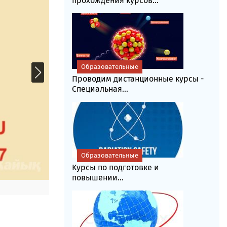
прохождения курсов...
Образовательные
Проводим дистанционные курсы -
Специальная...
Образовательные
Kурсы по подготовке и
повышении...