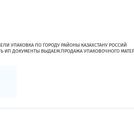
БЕЛИ УПАКОВКА ПО ГОРОДУ РАЙОНЫ КАЗАХСТАНУ РОССИЙ
СТЬ ИП ДОКУМЕНТЫ ВЫДАЕМ.ПРОДАЖА УПАКОВОЧНОГО МАТЕ