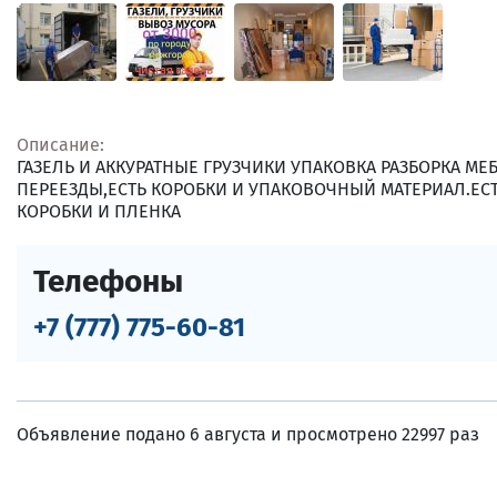
Описание:
ГАЗЕЛЬ И АККУРАТНЫЕ ГРУЗЧИКИ УПАКОВКА РАЗБОРКА МЕ
ПЕРЕЕЗДЫ,ЕСТЬ КОРОБКИ И УПАКОВОЧНЫЙ МАТЕРИАЛ.Е
КОРОБКИ И ПЛЕНКА
Телефоны
+7 (777) 775-60-81
Объявление подано 6 августа и просмотрено 22997 раз