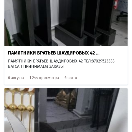
ПАМЯТНИКИ БРАТЬЕВ ШАУДИРОВЫХ 42 ...
ПАМЯТНИКИ БРАТЬЕВ ШАУДИРОВЫХ 42 ТЕЛ:87029523333
ВАТСАП ПРИНИМАЕМ ЗАКАЗЫ
6 августа
1 244 просмотра
6 фото