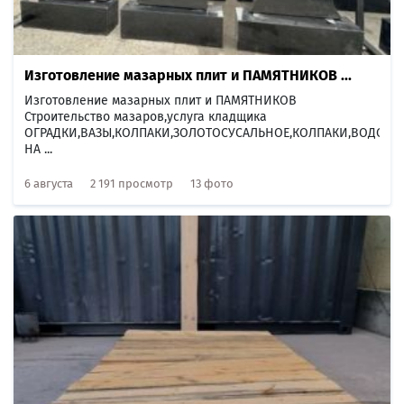
Изготовление мазарных плит и ПАМЯТНИКОВ ...
Изготовление мазарных плит и ПАМЯТНИКОВ
Строительство мазаров,услуга кладщика
ОГРАДКИ,ВАЗЫ,КОЛПАКИ,ЗОЛОТОСУСАЛЬНОЕ,КОЛПАКИ,ВОДОСТ
НА ...
6 августа
2 191 просмотр
13 фото