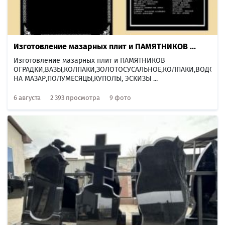
Изготовление мазарных плит и ПАМЯТНИКОВ ...
Изготовление мазарных плит и ПАМЯТНИКОВ
ОГРАДКИ,ВАЗЫ,КОЛПАКИ,ЗОЛОТОСУСАЛЬНОЕ,КОЛПАКИ,ВОДОСТ
НА МАЗАР,ПОЛУМЕСЯЦЫ,КУПОЛЫ, ЭСКИЗЫ ...
6 августа
2 393 просмотра
9 фото