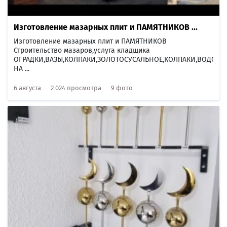
Изготовление мазарных плит и ПАМЯТНИКОВ ...
Изготовление мазарных плит и ПАМЯТНИКОВ
Строительство мазаров,услуга кладщика
ОГРАДКИ,ВАЗЫ,КОЛПАКИ,ЗОЛОТОСУСАЛЬНОЕ,КОЛПАКИ,ВОДОСТ
НА ...
6 августа
2 024 просмотра
9 фото