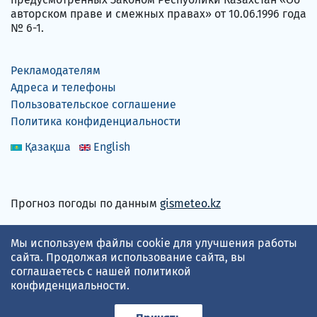
авторском праве и смежных правах» от 10.06.1996 года
№ 6-1.
Рекламодателям
Адреса и телефоны
Пользовательское соглашение
Политика конфиденциальности
Қазақша
English
Прогноз погоды по данным
gismeteo.kz
Принимаем карты
Мы используем файлы cookie для улучшения работы
сайта. Продолжая использование сайта, вы
соглашаетесь с нашей
политикой
конфиденциальности
.