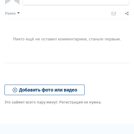
Ранее
Никто ещё не оставил комментариев, станьте первым.
Добавить фото или видео
Это займет всего пару минут. Регистрация не нужна.