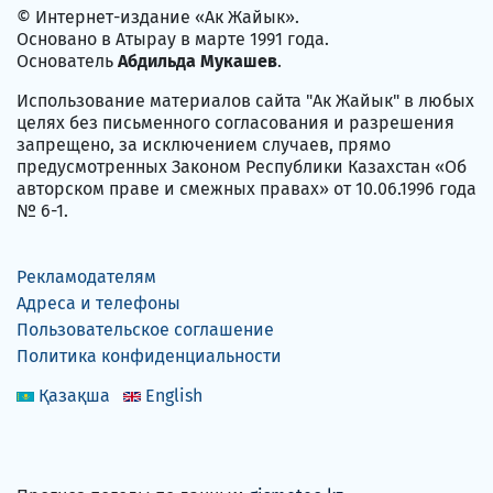
© Интернет-издание «Ак Жайык».
Основано в Атырау в марте 1991 года.
Основатель
Абдильда Мукашев
.
Использование материалов сайта "Ак Жайык" в любых
целях без письменного согласования и разрешения
запрещено, за исключением случаев, прямо
предусмотренных Законом Республики Казахстан «Об
авторском праве и смежных правах» от 10.06.1996 года
№ 6-1.
Рекламодателям
Адреса и телефоны
Пользовательское соглашение
Политика конфиденциальности
Қазақша
English