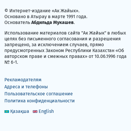
© Интернет-издание «Ак Жайык».
Основано в Атырау в марте 1991 года.
Основатель
Абдильда Мукашев
.
Использование материалов сайта "Ак Жайык" в любых
целях без письменного согласования и разрешения
запрещено, за исключением случаев, прямо
предусмотренных Законом Республики Казахстан «Об
авторском праве и смежных правах» от 10.06.1996 года
№ 6-1.
Рекламодателям
Адреса и телефоны
Пользовательское соглашение
Политика конфиденциальности
Қазақша
English