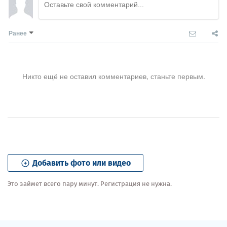
Ранее
Никто ещё не оставил комментариев, станьте первым.
Добавить фото или видео
Это займет всего пару минут. Регистрация не нужна.