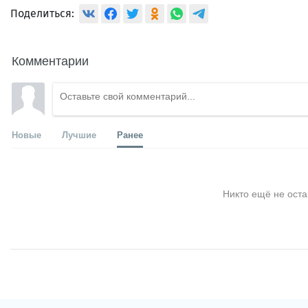
Поделиться:
Комментарии
Новые
Лучшие
Ранее
Никто ещё не оста