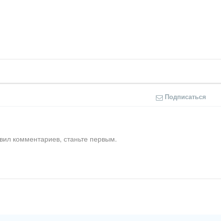
Подписаться
вил комментариев, станьте первым.