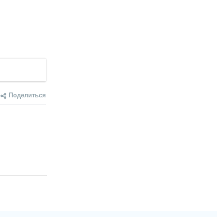
Поделиться