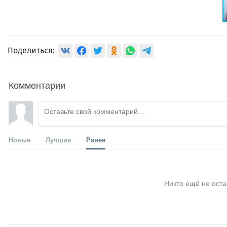
Поделиться:
Комментарии
Новые
Лучшие
Ранее
Никто ещё не оста