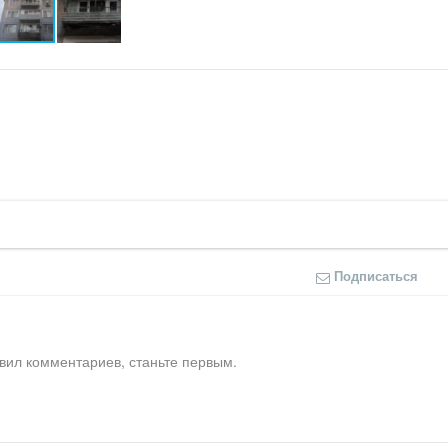
Подписаться
вил комментариев, станьте первым.