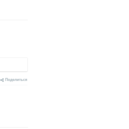
Поделиться