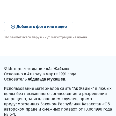
Добавить фото или видео
Это займет всего пару минут. Регистрация не нужна.
© Интернет-издание «Ак Жайык».
Основано в Атырау в марте 1991 года.
Основатель
Абдильда Мукашев
.
Использование материалов сайта "Ак Жайык" в любых
целях без письменного согласования и разрешения
запрещено, за исключением случаев, прямо
предусмотренных Законом Республики Казахстан «Об
авторском праве и смежных правах» от 10.06.1996 года
№ 6-1.