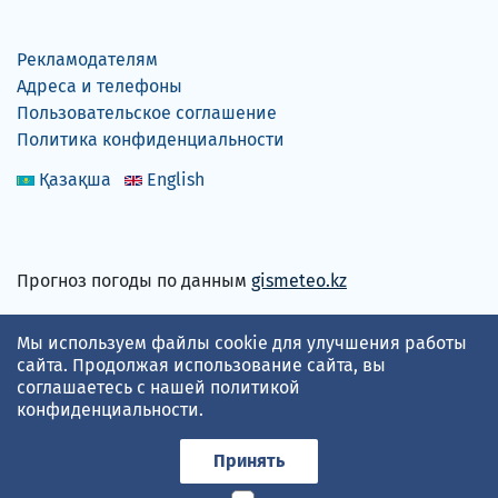
Рекламодателям
Адреса и телефоны
Пользовательское соглашение
Политика конфиденциальности
Қазақша
English
Прогноз погоды по данным
gismeteo.kz
Принимаем карты
Мы используем файлы cookie для улучшения работы
сайта. Продолжая использование сайта, вы
соглашаетесь с нашей
политикой
конфиденциальности
.
Принять