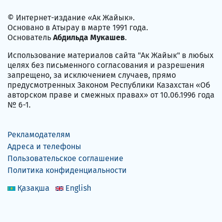
© Интернет-издание «Ак Жайык».
Основано в Атырау в марте 1991 года.
Основатель
Абдильда Мукашев
.
Использование материалов сайта "Ак Жайык" в любых
целях без письменного согласования и разрешения
запрещено, за исключением случаев, прямо
предусмотренных Законом Республики Казахстан «Об
авторском праве и смежных правах» от 10.06.1996 года
№ 6-1.
Рекламодателям
Адреса и телефоны
Пользовательское соглашение
Политика конфиденциальности
Қазақша
English