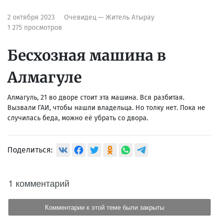
2 октября 2023
Очевидец — Житель Атырау
1 275 просмотров
Бесхозная машина в
Алмагуле
Алмагуль, 21 во дворе стоит эта машина. Вся разбитая.
Вызвали ГАИ, чтобы нашли владельца. Но толку нет. Пока не
случилась беда, можно её убрать со двора.
Поделиться:
1 комментарий
Комментарии к этой теме были закрыты