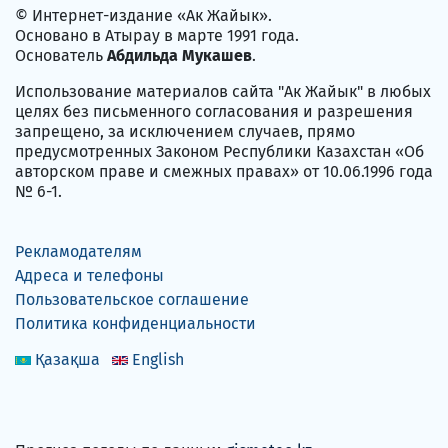
© Интернет-издание «Ак Жайык».
Основано в Атырау в марте 1991 года.
Основатель
Абдильда Мукашев
.
Использование материалов сайта "Ак Жайык" в любых
целях без письменного согласования и разрешения
запрещено, за исключением случаев, прямо
предусмотренных Законом Республики Казахстан «Об
авторском праве и смежных правах» от 10.06.1996 года
№ 6-1.
Рекламодателям
Адреса и телефоны
Пользовательское соглашение
Политика конфиденциальности
Қазақша
English