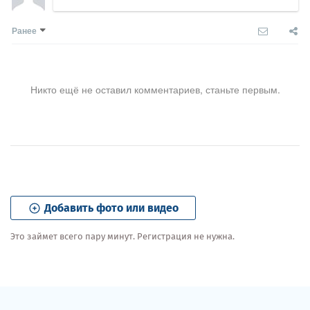
Ранее
Никто ещё не оставил комментариев, станьте первым.
Добавить фото или видео
Это займет всего пару минут. Регистрация не нужна.