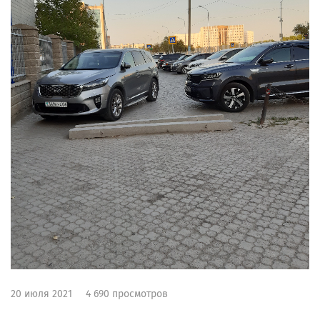
20 июля 2021
4 690 просмотров