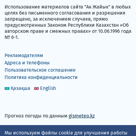
Использование материалов сайта "Ак Жайык" в любых
целях без письменного согласования и разрешения
запрещено, за исключением случаев, прямо
предусмотренных Законом Республики Казахстан «Об
авторском праве и смежных правах» от 10.06.1996 года
№ 6-1.
Рекламодателям
Адреса и телефоны
Пользовательское соглашение
Политика конфиденциальности
Қазақша
English
Прогноз погоды по данным
gismeteo.kz
Принимаем карты
Мы используем файлы cookie для улучшения работы