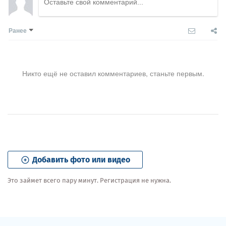
Ранее
Никто ещё не оставил комментариев, станьте первым.
Добавить фото или видео
Это займет всего пару минут. Регистрация не нужна.