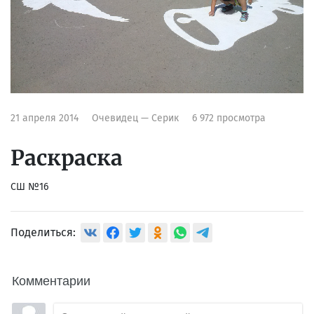
21 апреля 2014
Очевидец — Серик
6 972 просмотра
Раскраска
СШ №16
Поделиться:
Комментарии