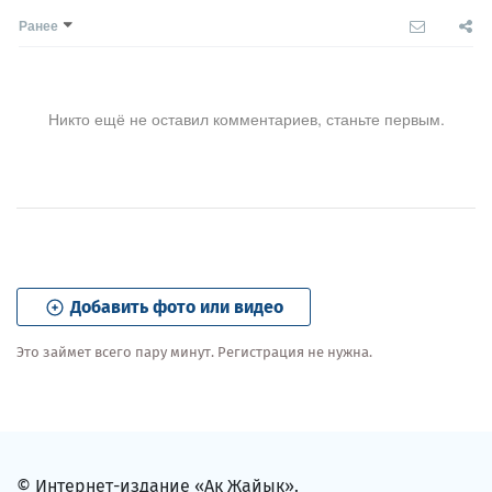
Ранее
Никто ещё не оставил комментариев, станьте первым.
Добавить фото или видео
Это займет всего пару минут. Регистрация не нужна.
© Интернет-издание «Ак Жайык».