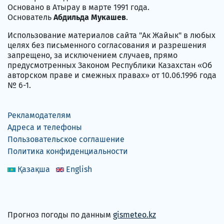
Основано в Атырау в марте 1991 года.
Основатель
Абдильда Мукашев
.
Использование материалов сайта "Ак Жайык" в любых
целях без письменного согласования и разрешения
запрещено, за исключением случаев, прямо
предусмотренных Законом Республики Казахстан «Об
авторском праве и смежных правах» от 10.06.1996 года
№ 6-1.
Рекламодателям
Адреса и телефоны
Пользовательское соглашение
Политика конфиденциальности
Қазақша
English
Прогноз погоды по данным
gismeteo.kz