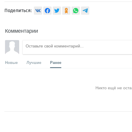
Поделиться:
Комментарии
Новые
Лучшие
Ранее
Никто ещё не оста