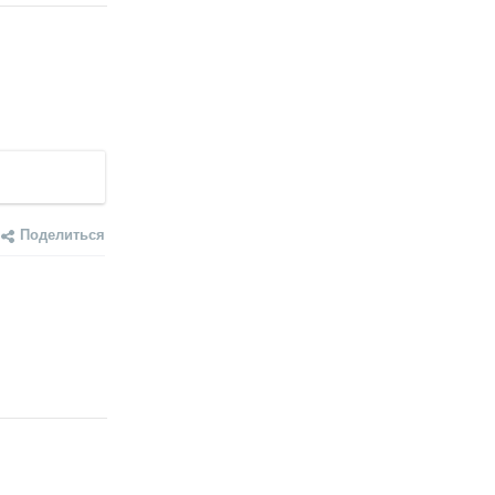
Поделиться