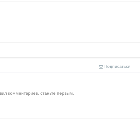
Подписаться
вил комментариев, станьте первым.