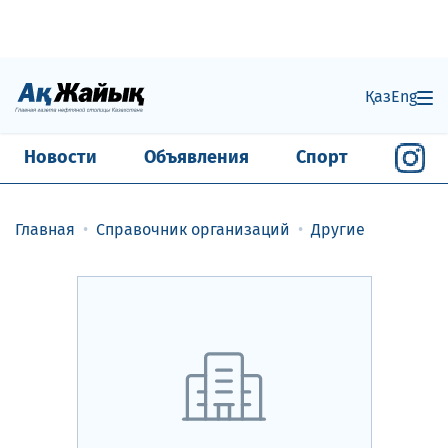
Қаз
Eng
Новости
Объявления
Спорт
Главная
Справочник организаций
Другие