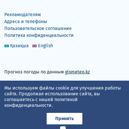
Рекламодателям
Адреса и телефоны
Пользовательское соглашение
Политика конфиденциальности
Қазақша
English
Прогноз погоды по данным
gismeteo.kz
Принимаем карты
Мы используем файлы cookie для улучшения работы
сайта. Продолжая использование сайта, вы
соглашаетесь с нашей
политикой
конфиденциальности
.
Принять