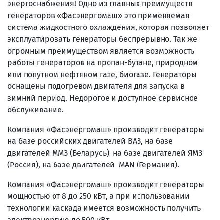
энергоснабжения! Одно из главных преимуществ
генераторов «Фасэнергомаш» это применяемая
система жидкостного охлаждения, которая позволяет
эксплуатировать генераторы беспрерывно. Так же
огромным преимуществом является возможность
работы генераторов на пропан-бутане, природном
или попутном нефтяном газе, биогазе. Генераторы
оснащены подогревом двигателя для запуска в
зимний период. Недорогое и доступное сервисное
обслуживание.
Компания «Фасэнергомаш» производит генераторы
на базе российских двигателей ВАЗ, на базе
двигателей ММЗ (Беларусь), на базе двигателей ЯМЗ
(Россия), на базе двигателей MAN (Германия).
Компания «Фасэнергомаш» производит генераторы
мощностью от 8 до 250 кВт, а при использовании
технологии каскада имеется возможность получить
электроэнергию до 500 кВт.