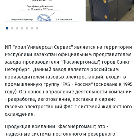
ИП "Урал Универсал Сервис" является на территории
Республики Казахстан официальным представителем
завода-производителя "Фасэнергомаш", город Санкт –
Петербург. Данный завод является российским
производителем газовых электростанций, входит в
промышленную группу "FAS - Россия" (основана в 1995
году). Основное направление деятельности компании
- разработка, изготовление, поставка и сервис
газовых электростанций ФАС с системой жидкостного
охлаждения.
Продукция Компании "Фасэнергомаш", это -
надежные системы постоянного и резервного