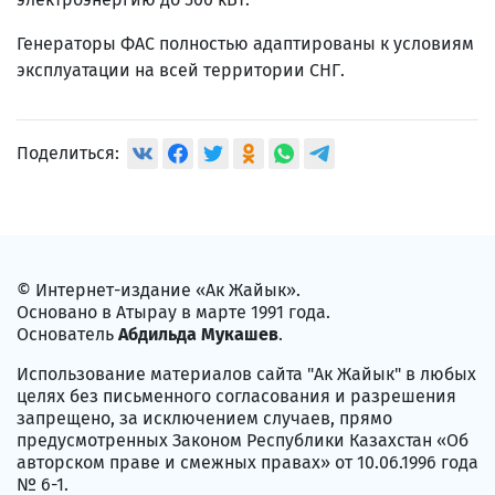
Генераторы ФАС полностью адаптированы к условиям
эксплуатации на всей территории СНГ.
Поделиться:
© Интернет-издание «Ак Жайык».
Основано в Атырау в марте 1991 года.
Основатель
Абдильда Мукашев
.
Использование материалов сайта "Ак Жайык" в любых
целях без письменного согласования и разрешения
запрещено, за исключением случаев, прямо
предусмотренных Законом Республики Казахстан «Об
авторском праве и смежных правах» от 10.06.1996 года
№ 6-1.