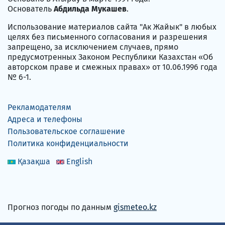
Основатель
Абдильда Мукашев
.
Использование материалов сайта "Ак Жайык" в любых
целях без письменного согласования и разрешения
запрещено, за исключением случаев, прямо
предусмотренных Законом Республики Казахстан «Об
авторском праве и смежных правах» от 10.06.1996 года
№ 6-1.
Рекламодателям
Адреса и телефоны
Пользовательское соглашение
Политика конфиденциальности
Қазақша
English
Прогноз погоды по данным
gismeteo.kz