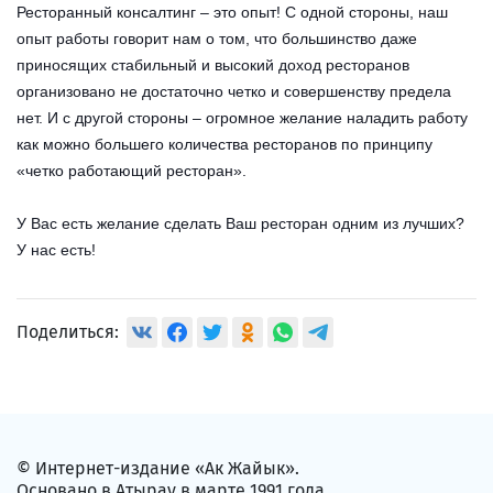
Ресторанный консалтинг – это опыт! С одной стороны, наш
опыт работы говорит нам о том, что большинство даже
приносящих стабильный и высокий доход ресторанов
организовано не достаточно четко и совершенству предела
нет. И с другой стороны – огромное желание наладить работу
как можно большего количества ресторанов по принципу
«четко работающий ресторан».
У Вас есть желание сделать Ваш ресторан одним из лучших?
У нас есть!
Поделиться:
© Интернет-издание «Ак Жайык».
Основано в Атырау в марте 1991 года.