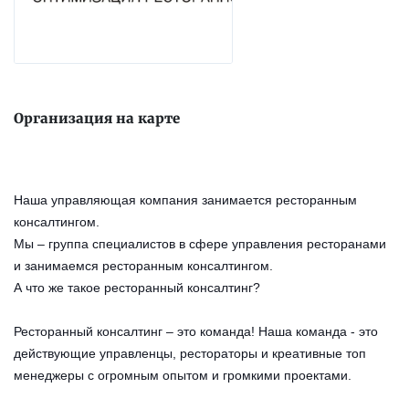
Организация на карте
Наша управляющая компания занимается ресторанным
консалтингом.
Мы – группа специалистов в сфере управления ресторанами
и за
нимаемся ресторанным консалтингом.
А что же такое ресторанный консалтинг?
Ресторанный консалтинг – это команда! Наша команда - это
действующие управленцы, рестораторы и креативные топ
менеджеры с огромным опытом и громкими проектами.