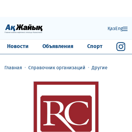
Қаз
Eng
Новости
Объявления
Спорт
Главная
Справочник организаций
Другие