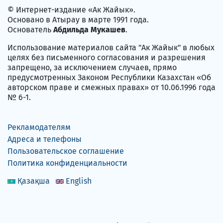
© Интернет-издание «Ак Жайык».
Основано в Атырау в марте 1991 года.
Основатель
Абдильда Мукашев
.
Использование материалов сайта "Ак Жайык" в любых
целях без письменного согласования и разрешения
запрещено, за исключением случаев, прямо
предусмотренных Законом Республики Казахстан «Об
авторском праве и смежных правах» от 10.06.1996 года
№ 6-1.
Рекламодателям
Адреса и телефоны
Пользовательское соглашение
Политика конфиденциальности
Қазақша
English