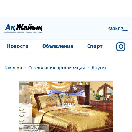
Қаз
Eng
Новости
Объявления
Спорт
Главная
Справочник организаций
Другие