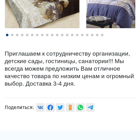
Приглашаем к сотрудничеству организации,
детские сады, гостиницы, санатории!!! Мы
всегда можем предложить Вам отличное
качество товара по низким ценам и огромный
выбор. Доставка 3-4 дня.
Поделиться: