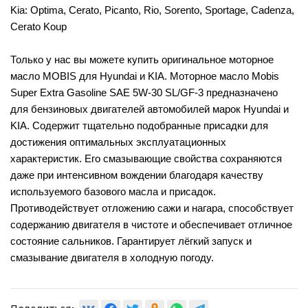
Kia: Optima, Cerato, Picanto, Rio, Sorento, Sportage, Cadenza,
Cerato Koup
Только у нас вы можете купить оригинальное моторное
масло MOBIS для Hyundai и KIA. Моторное масло Mobis
Super Extra Gasoline SAE 5W-30 SL/GF-3 предназначено
для бензиновых двигателей автомобилей марок Hyundai и
KIA. Содержит тщательно подобранные присадки для
достижения оптимальных эксплуатационных
характеристик. Его смазывающие свойства сохраняются
даже при интенсивном вождении благодаря качеству
используемого базового масла и присадок.
Противодействует отложению сажи и нагара, способствует
содержанию двигателя в чистоте и обеспечивает отличное
состояние сальников. Гарантирует лёгкий запуск и
смазывание двигателя в холодную погоду.