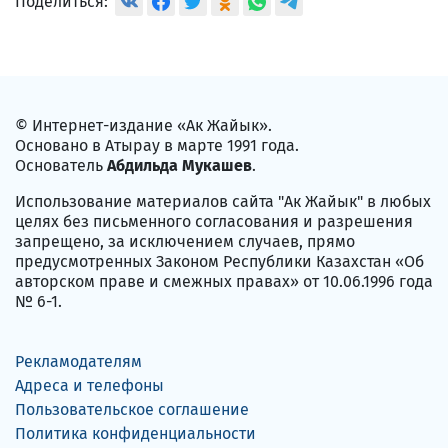
Поделиться:
© Интернет-издание «Ак Жайык».
Основано в Атырау в марте 1991 года.
Основатель
Абдильда Мукашев
.
Использование материалов сайта "Ак Жайык" в любых
целях без письменного согласования и разрешения
запрещено, за исключением случаев, прямо
предусмотренных Законом Республики Казахстан «Об
авторском праве и смежных правах» от 10.06.1996 года
№ 6-1.
Рекламодателям
Адреса и телефоны
Пользовательское соглашение
Политика конфиденциальности