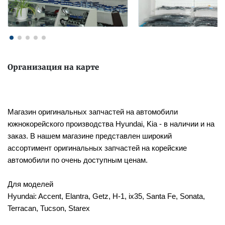
Организация на карте
Магазин оригинальных запчастей на автомобили
южнокорейского производства Hyundai, Kia - в наличии и на
заказ. В нашем магазине представлен широкий
ассортимент оригинальных запчастей на корейские
автомобили по очень доступным ценам.
Для моделей
Hyundai: Accent, Elantra, Getz, H-1, ix35, Santa Fe, Sonata,
Terracan, Tucson, Starex