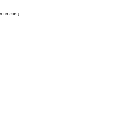
 на спец.