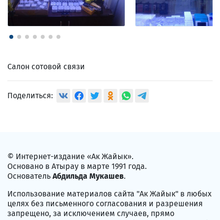
Салон сотовой связи
Поделиться:
© Интернет-издание «Ак Жайык».
Основано в Атырау в марте 1991 года.
Основатель
Абдильда Мукашев
.
Использование материалов сайта "Ак Жайык" в любых
целях без письменного согласования и разрешения
запрещено, за исключением случаев, прямо