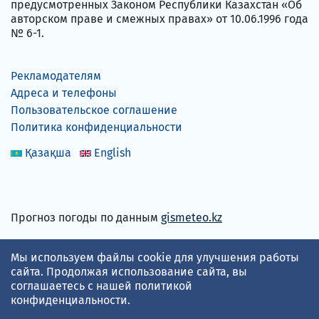
предусмотренных Законом Республики Казахстан «Об
авторском праве и смежных правах» от 10.06.1996 года
№ 6-1.
Рекламодателям
Адреса и телефоны
Пользовательское соглашение
Политика конфиденциальности
Қазақша
English
Прогноз погоды по данным
gismeteo.kz
Принимаем карты
Мы используем файлы cookie для улучшения работы
сайта. Продолжая использование сайта, вы
соглашаетесь с нашей
политикой
конфиденциальности
.