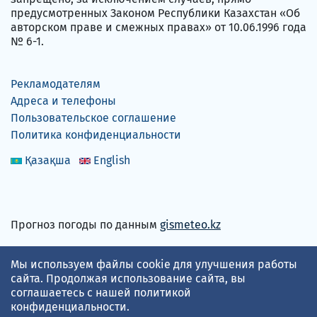
предусмотренных Законом Республики Казахстан «Об
авторском праве и смежных правах» от 10.06.1996 года
№ 6-1.
Рекламодателям
Адреса и телефоны
Пользовательское соглашение
Политика конфиденциальности
Қазақша
English
Прогноз погоды по данным
gismeteo.kz
Принимаем карты
Мы используем файлы cookie для улучшения работы
сайта. Продолжая использование сайта, вы
соглашаетесь с нашей
политикой
конфиденциальности
.