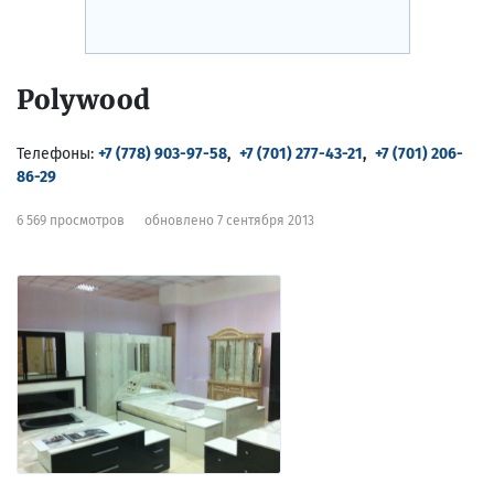
Polywood
Телефоны:
+7 (778) 903-97-58
,
+7 (701) 277-43-21
,
+7 (701) 206-
86-29
6 569 просмотров
обновлено 7 сентября 2013