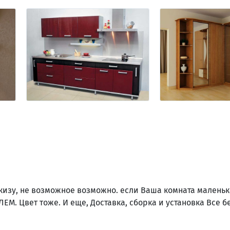
кизу, не возможное возможно. если Ваша комната маленьк
ЕМ. Цвет тоже. И еще, Доставка, сборка и установка Все б