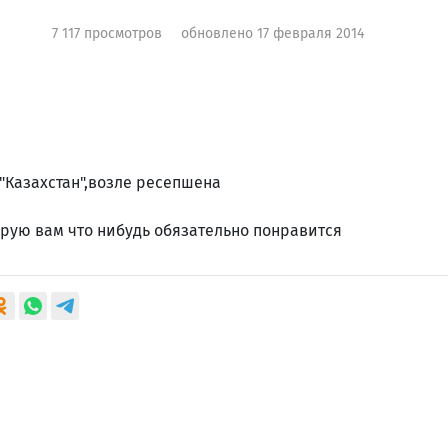
7 117 просмотров
обновлено 17 февраля 2014
"Казахстан",возле ресепшена
тирую вам что нибудь обязательно понравится