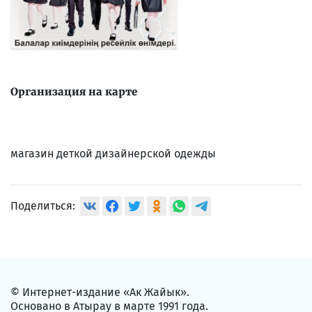
Организация на карте
магазин деткой дизайнерской одежды
Поделиться:
© Интернет-издание «Ак Жайык».
Основано в Атырау в марте 1991 года.