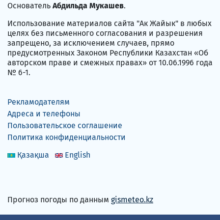
Основатель
Абдильда Мукашев
.
Использование материалов сайта "Ак Жайык" в любых
целях без письменного согласования и разрешения
запрещено, за исключением случаев, прямо
предусмотренных Законом Республики Казахстан «Об
авторском праве и смежных правах» от 10.06.1996 года
№ 6-1.
Рекламодателям
Адреса и телефоны
Пользовательское соглашение
Политика конфиденциальности
Қазақша
English
Прогноз погоды по данным
gismeteo.kz
Принимаем карты