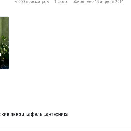
4 660 просмотров
1 фото
обновлено 18 апреля 2014
кие двери Кафель Сантехника