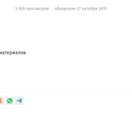
5 926 просмотров
обновлено 27 октября 2013
 материалов