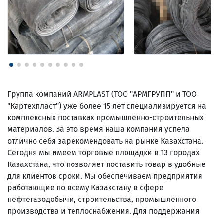
Группа компаний ARMPLAST (ТОО "АРМГРУПП" и ТОО
"Картехпласт") уже более 15 лет специализируется на
комплексных поставках промышленно-строительных
материалов. За это время наша компания успела
отлично себя зарекомендовать на рынке Казахстана.
Сегодня мы имеем торговые площадки в 13 городах
Казахстана, что позволяет поставить товар в удобные
для клиентов сроки. Мы обеспечиваем предприятия
работающие по всему Казахстану в сфере
нефтегазодобычи, строительства, промышленного
производства и теплоснабжения. Для поддержания