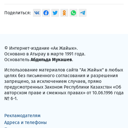
Поделиться:
© Интернет-издание «Ак Жайык».
Основано в Атырау в марте 1991 года.
Основатель
Абдильда Мукашев
.
Использование материалов сайта "Ак Жайык" в любых
целях без письменного согласования и разрешения
запрещено, за исключением случаев, прямо
предусмотренных Законом Республики Казахстан «Об
авторском праве и смежных правах» от 10.06.1996 года
№ 6-1.
Рекламодателям
Адреса и телефоны