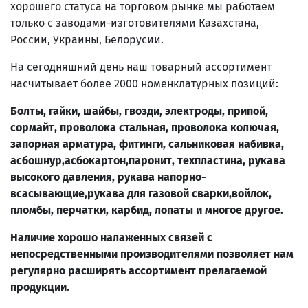
хорошего статуса на торговом рынке мы работаем
только с заводами-изготовителями Казахстана,
России, Украины, Белорусии.
На сегодняшний день наш товарный ассортимент
насчитывает более 2000 номенклатурных позиций:
Болты, гайки, шайбы, гвозди, электроды, припой,
сормайт, проволока стальная, проволока колючая,
запорная арматура, фитинги, сальниковая набивка,
асбошнур,асбокартон,паронит, техпластина, рукава
высокого давления, рукава напорно-
всасывающие,рукава для газовой сварки,войлок,
пломбы, перчатки, карбид, лопаты и многое другое.
Наличие хорошо налаженных связей с
непосредственными производителями позволяет нам
регулярно расширять ассортимент прелагаемой
продукции.