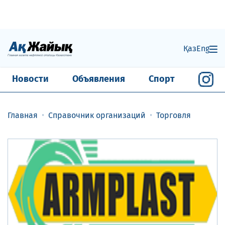
Қаз
Eng
Новости
Объявления
Спорт
Главная
Справочник организаций
Торговля