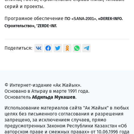
серий и проекты.
Програмное обеспечение
ПО «SANA-2001»,
«DEREK-INFO.
Строительство»,
"
ZERDE-INF.
Поделиться:
© Интернет-издание «Ак Жайык».
Основано в Атырау в марте 1991 года.
Основатель
Абдильда Мукашев
.
Использование материалов сайта "Ак Жайык" в любых
целях без письменного согласования и разрешения
запрещено, за исключением случаев, прямо
предусмотренных Законом Республики Казахстан «Об
авторском праве и смежных правах» от 10.06.1996 года