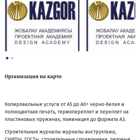
Организация на карте
Копировальные услуги от А5 до А0+ черно-белая и
полноцветная печать, термопереплет и переплет на
пластиковых пружинах, ламинация до формата А3.
Строительные журналы журналы инструктажа,
СНИПЫ, ГОСТы, строительные справочники, типовые