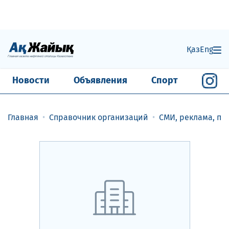
Қаз
Eng
Новости
Объявления
Спорт
Главная
Справочник организаций
СМИ, реклама, п