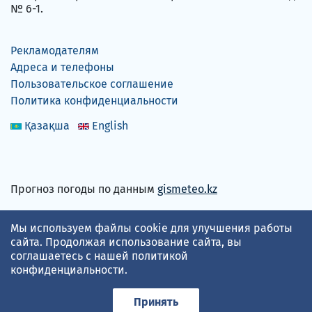
№ 6-1.
Рекламодателям
Адреса и телефоны
Пользовательское соглашение
Политика конфиденциальности
Қазақша
English
Прогноз погоды по данным
gismeteo.kz
Принимаем карты
Мы используем файлы cookie для улучшения работы
сайта. Продолжая использование сайта, вы
соглашаетесь с нашей
политикой
конфиденциальности
.
Принять