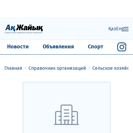
Қаз
Eng
Новости
Объявления
Спорт
Главная
Справочник организаций
Сельское хозяйст