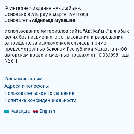
© Интернет-издание «Ак Жайык».
Основано в Атырау в марте 1991 года.
Основатель
Абдильда Мукашев
.
Использование материалов сайта "Ак Жайык" в любых
целях без письменного согласования и разрешения
запрещено, за исключением случаев, прямо
предусмотренных Законом Республики Казахстан «Об
авторском праве и смежных правах» от 10.06.1996 года
№ 6-1.
Рекламодателям
Адреса и телефоны
Пользовательское соглашение
Политика конфиденциальности
Қазақша
English