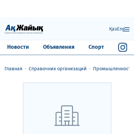
Қаз
Eng
Новости
Объявления
Спорт
Главная
Справочник организаций
Промышленность