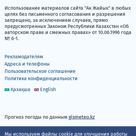
Использование материалов сайта "Ак Жайык" в любых
целях без письменного согласования и разрешения
запрещено, за исключением случаев, прямо
предусмотренных Законом Республики Казахстан «Об
авторском праве и смежных правах» от 10.06.1996 года
№ 6-1.
Рекламодателям
Адреса и телефоны
Пользовательское соглашение
Политика конфиденциальности
Қазақша
English
Прогноз погоды по данным
gismeteo.kz
Принимаем карты
Мы используем файлы cookie для улучшения работы