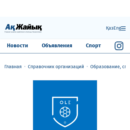
Қаз
Eng
Новости
Объявления
Спорт
Главная
Справочник организаций
Образование, спо