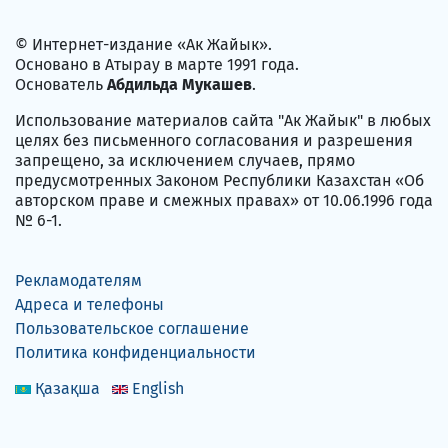
© Интернет-издание «Ак Жайык».
Основано в Атырау в марте 1991 года.
Основатель
Абдильда Мукашев
.
Использование материалов сайта "Ак Жайык" в любых
целях без письменного согласования и разрешения
запрещено, за исключением случаев, прямо
предусмотренных Законом Республики Казахстан «Об
авторском праве и смежных правах» от 10.06.1996 года
№ 6-1.
Рекламодателям
Адреса и телефоны
Пользовательское соглашение
Политика конфиденциальности
Қазақша
English