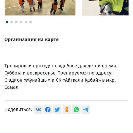
Организация на карте
Тренировки проходят в удобное для детей время.
Суббота и воскресенье. Тренируемся по адресу:
Стадион «Мунайшы» и СК «Айтқали Қабай» в мкр.
Самал
Поделиться: