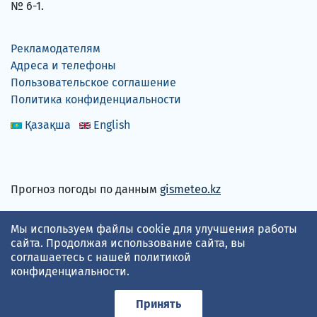
№ 6-1.
Рекламодателям
Адреса и телефоны
Пользовательское соглашение
Политика конфиденциальности
Қазақша
English
Прогноз погоды по данным
gismeteo.kz
Принимаем карты
Мы используем файлы cookie для улучшения работы
сайта. Продолжая использование сайта, вы
соглашаетесь с нашей
политикой
конфиденциальности
.
Принять