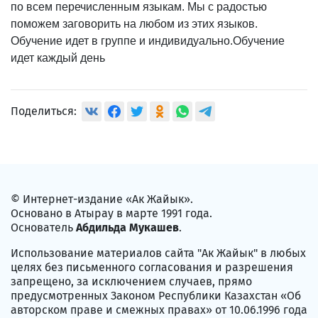
по всем перечисленным языкам. Мы с радостью
поможем заговорить на любом из этих языков.
Обучение идет в группе и индивидуально.Обучение
идет каждый день
Поделиться:
© Интернет-издание «Ак Жайык».
Основано в Атырау в марте 1991 года.
Основатель
Абдильда Мукашев
.
Использование материалов сайта "Ак Жайык" в любых
целях без письменного согласования и разрешения
запрещено, за исключением случаев, прямо
предусмотренных Законом Республики Казахстан «Об
авторском праве и смежных правах» от 10.06.1996 года