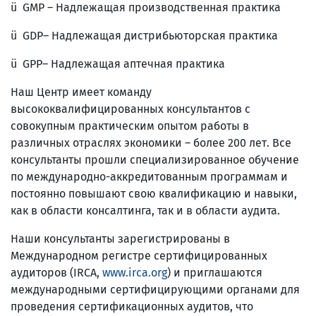
ü GMP – Надлежащая производственная практика
ü GDP– Надлежащая дистрибьюторская практика
ü GPP– Надлежащая аптечная практика
Наш Центр имеет команду
высококвалифицированных консультантов с
совокупным практическим опытом работы в
различных отраслях экономики – более 200 лет. Все
консультанты прошли специализированное обучение
по международно-аккредитованным программам и
постоянно повышают свою квалификацию и навыки,
как в области консалтинга, так и в области аудита.
Наши консультанты зарегистрированы в
Международном регистре сертифицированных
аудиторов (IRCA,
www.irca.org
) и приглашаются
международными сертифицирующими органами для
проведения сертификационных аудитов, что