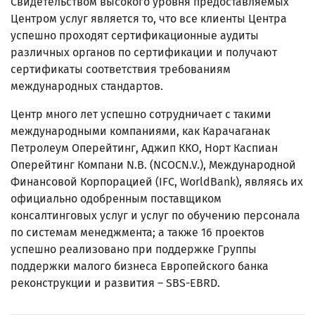
Свидетельством высокого уровня предоставляемых
Центром услуг является то, что все клиенты Центра
успешно проходят сертификационные аудиты
различных органов по сертификации и получают
сертификаты соответствия требованиям
международных стандартов.
Центр много лет успешно сотрудничает с такими
международными компаниями, как Карачаганак
Петролеум Оперейтинг, Аджип ККО, Норт Каспиан
Оперейтинг Компани N.B. (NCOCN.V.), Международной
Финансовой Корпорацией (IFC, WorldBank), являясь их
официально одобренным поставщиком
консалтинговых услуг и услуг по обучению персонала
по системам менеджмента; а также 16 проектов
успешно реализовано при поддержке Группы
поддержки малого бизнеса Европейского банка
реконструкции и развития – SBS-EBRD.