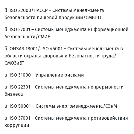
ü ISO 22000/HACCP – Системы менеджмента
безопасности пищевой продукции/СМБПП
ü ISO 27001 – Системы менеджмента информационной
безопасности/СМИБ
ü OHSAS 18001/ ISO 45001 – Системы менеджмента в
области охраны здоровья и безопасности труда/
СМОЗиБТ
ü ISO 31000 – Управление рисками
ü ISO 22301 – Системы менеджмента непрерывности
бизнеса
ü ISO 50001 – Системы энергоменеджмента/СЭнМ
ü ISO 37001 – Системы менеджмента противодействия
коррупции