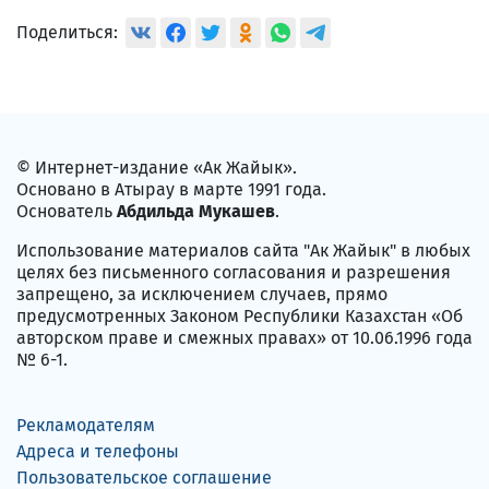
Поделиться:
© Интернет-издание «Ак Жайык».
Основано в Атырау в марте 1991 года.
Основатель
Абдильда Мукашев
.
Использование материалов сайта "Ак Жайык" в любых
целях без письменного согласования и разрешения
запрещено, за исключением случаев, прямо
предусмотренных Законом Республики Казахстан «Об
авторском праве и смежных правах» от 10.06.1996 года
№ 6-1.
Рекламодателям
Адреса и телефоны
Пользовательское соглашение