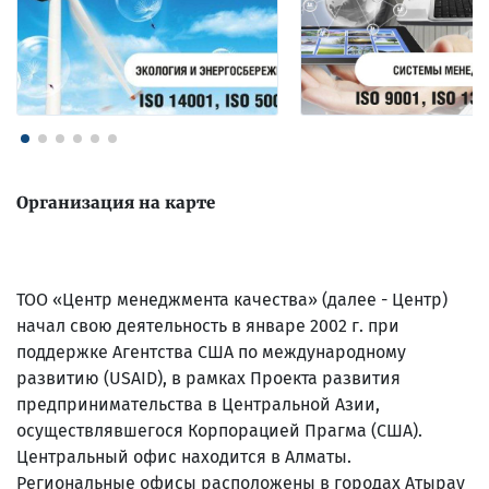
Организация на карте
ТОО «Центр менеджмента качества» (далее - Центр)
начал свою деятельность в январе 2002 г. при
поддержке Агентства США по международному
развитию (USAID), в рамках Проекта развития
предпринимательства в Центральной Азии,
осуществлявшегося Корпорацией Прагма (США).
Центральный офис находится в Алматы.
Региональные офисы расположены в городах Атырау