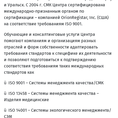
и Уральск. С 2004 г. СМК Центра сертифицирована
международно-признанным органом по
сертификации – компанией OrionRegistar, Inc. (США)
на соответствие требованиям ISO 9001.
Обучающие и консалтинговые услуги Центра
помогают компаниям и организациям разных
отраслей и форм собственности адаптировать
требования стандартов к специфике их деятельности
и позволяют подготовиться к подтверждению
соответствия требованиям таких международных
стандартов как
ü ISO 9001 – Системы менеджмента качества/СМК
ü ISO 13458 – Системы менеджмента качества –
Изделия медицинские
ü ISO 14001 – Системы экологического менеджмента/
СЭМ