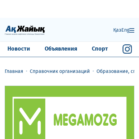
Қаз
Eng
Новости
Объявления
Спорт
Главная
Справочник организаций
Образование, спо