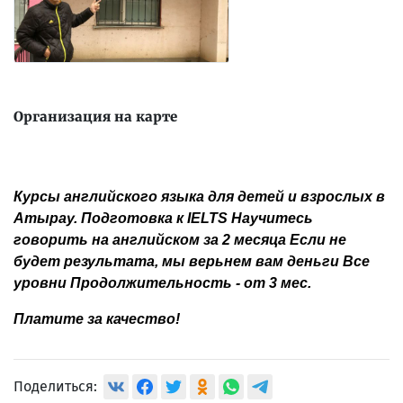
Организация на карте
Курсы английского языка для детей и взрослых в
Атырау. Подготовка к IELTS Научитесь
говорить на английском за 2 месяца Если не
будет результата, мы верьнем вам деньги Все
уровни Продолжительность - от 3 мес.
Платите за качество!
Поделиться: