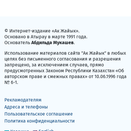
© Интернет-издание «Ак Жайык».
Основано в Атырау в марте 1991 года.
Основатель
Абдильда Мукашев
.
Использование материалов сайта "Ак Жайык" в любых
целях без письменного согласования и разрешения
запрещено, за исключением случаев, прямо
предусмотренных Законом Республики Казахстан «Об
авторском праве и смежных правах» от 10.06.1996 года
№ 6-1.
Рекламодателям
Адреса и телефоны
Пользовательское соглашение
Политика конфиденциальности