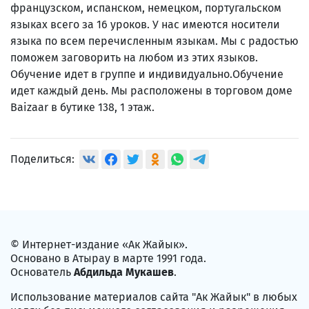
французском, испанском, немецком, португальском
языках всего за 16 уроков. У нас имеются носители
языка по всем перечисленным языкам. Мы с радостью
поможем заговорить на любом из этих языков.
Обучение идет в группе и индивидуально.Обучение
идет каждый день. Мы расположены в торговом доме
Baizaar в бутике 138, 1 этаж.
Поделиться:
© Интернет-издание «Ак Жайык».
Основано в Атырау в марте 1991 года.
Основатель
Абдильда Мукашев
.
Использование материалов сайта "Ак Жайык" в любых