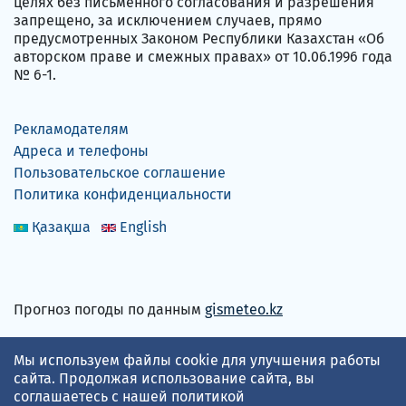
целях без письменного согласования и разрешения
запрещено, за исключением случаев, прямо
предусмотренных Законом Республики Казахстан «Об
авторском праве и смежных правах» от 10.06.1996 года
№ 6-1.
Рекламодателям
Адреса и телефоны
Пользовательское соглашение
Политика конфиденциальности
Қазақша
English
Прогноз погоды по данным
gismeteo.kz
Принимаем карты
Мы используем файлы cookie для улучшения работы
сайта. Продолжая использование сайта, вы
соглашаетесь с нашей
политикой