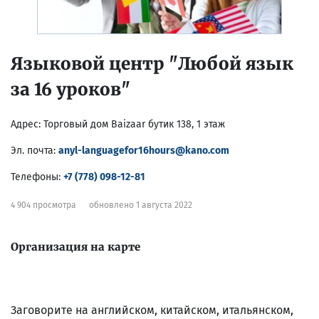
Языковой центр "Любой язык
за 16 уроков"
Адрес:
Торговый дом Baizaar бутик 138, 1 этаж
Эл. почта:
anyl-languagefor16hours@kano.com
Телефоны:
+7 (778) 098-12-81
4 904 просмотра
обновлено 1 августа 2022
Организация на карте
Заговорите на английском, китайском, итальянском,