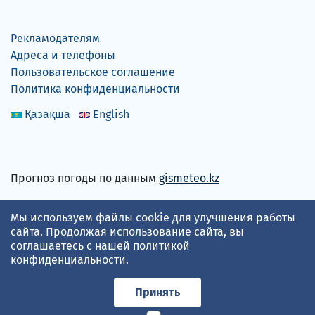
Рекламодателям
Адреса и телефоны
Пользовательское соглашение
Политика конфиденциальности
Қазақша
English
Прогноз погоды по данным
gismeteo.kz
Принимаем карты
Мы используем файлы cookie для улучшения работы
сайта. Продолжая использование сайта, вы
соглашаетесь с нашей
политикой
конфиденциальности
.
Принять