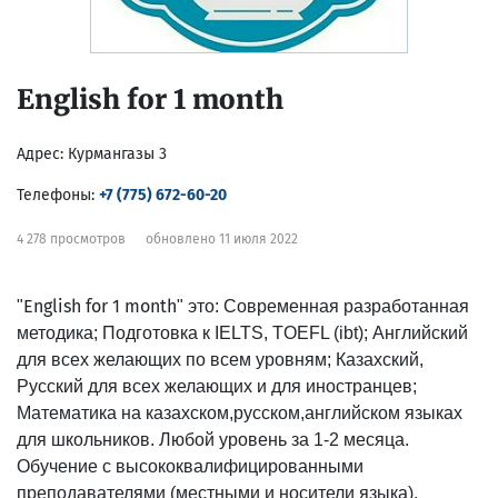
English for 1 month
Адрес:
Курмангазы 3
Телефоны:
+7 (775) 672-60-20
4 278 просмотров
обновлено 11 июля 2022
English for 1 month
"
" это: Современная разработанная
методика; Подготовка к IELTS, TOEFL (ibt); Английский
для всех желающих по всем уровням; Казахский,
Русский для всех желающих и для иностранцев;
Математика на казахском,русском,английском языках
для школьников. Любой уровень за 1-2 месяца.
Обучение с высококвалифицированными
преподавателями (местными и носители языка).