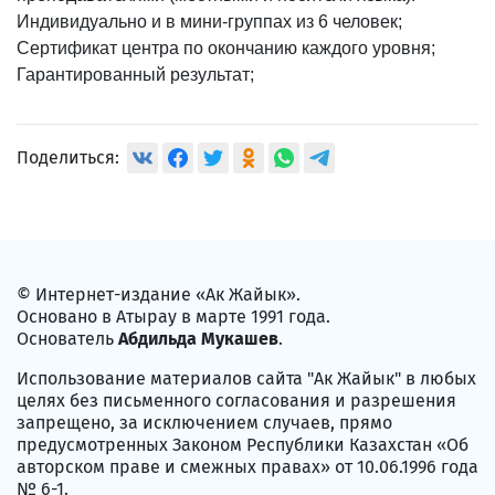
Индивидуально и в мини-группах из 6 человек;
Сертификат центра по окончанию каждого уровня;
Гарантированный результат;
Поделиться:
© Интернет-издание «Ак Жайык».
Основано в Атырау в марте 1991 года.
Основатель
Абдильда Мукашев
.
Использование материалов сайта "Ак Жайык" в любых
целях без письменного согласования и разрешения
запрещено, за исключением случаев, прямо
предусмотренных Законом Республики Казахстан «Об
авторском праве и смежных правах» от 10.06.1996 года
№ 6-1.