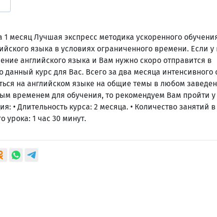
 1 месяц Лучшая экспресс методика ускоренного обучения
йского языка в условиях ограниченного времени. Если у 
ение английского языка и Вам нужно скоро отправится в
о данный курс для Вас. Всего за два месяца интенсивного
ться на английском языке на общие темы в любом заведен
ым временем для обучения, то рекомендуем Вам пройти у 
я: •
Длительность курса: 2 месяца. •
Количество занятий в к
 урока: 1 час 30 минут.