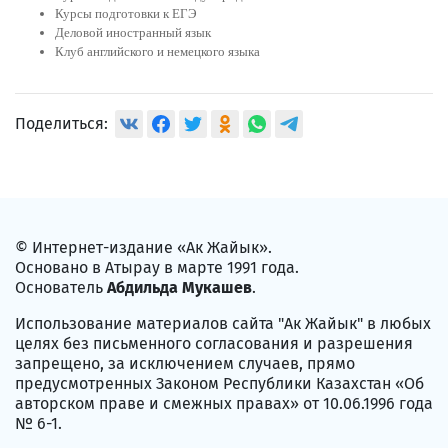
Курсы подготовки к ЕГЭ
Деловой иностранный язык
Клуб английского и немецкого языка
Поделиться:
© Интернет-издание «Ак Жайык».
Основано в Атырау в марте 1991 года.
Основатель
Абдильда Мукашев
.
Использование материалов сайта "Ак Жайык" в любых
целях без письменного согласования и разрешения
запрещено, за исключением случаев, прямо
предусмотренных Законом Республики Казахстан «Об
авторском праве и смежных правах» от 10.06.1996 года
№ 6-1.