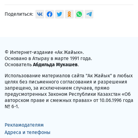
Поделиться:
© Интернет-издание «Ак Жайык».
Основано в Атырау в марте 1991 года.
Основатель
Абдильда Мукашев
.
Использование материалов сайта "Ак Жайык" в любых
целях без письменного согласования и разрешения
запрещено, за исключением случаев, прямо
предусмотренных Законом Республики Казахстан «Об
авторском праве и смежных правах» от 10.06.1996 года
№ 6-1.
Рекламодателям
Адреса и телефоны